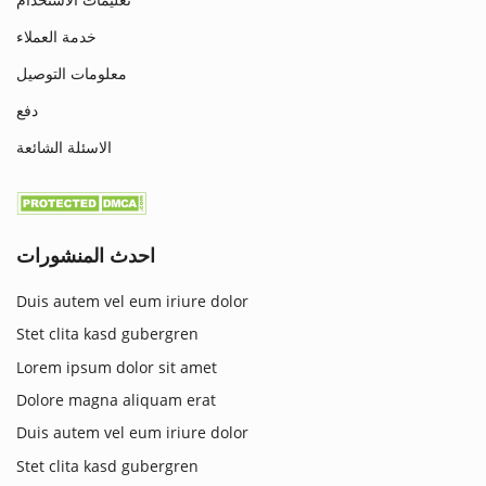
خدمة العملاء
معلومات التوصيل
دفع
الاسئلة الشائعة
احدث المنشورات
Duis autem vel eum iriure dolor
Stet clita kasd gubergren
Lorem ipsum dolor sit amet
Dolore magna aliquam erat
Duis autem vel eum iriure dolor
Stet clita kasd gubergren