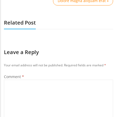
Dolore magna aliquam erat »
Related Post
Leave a Reply
Your email address will not be published.
Required fields are marked
*
Comment
*