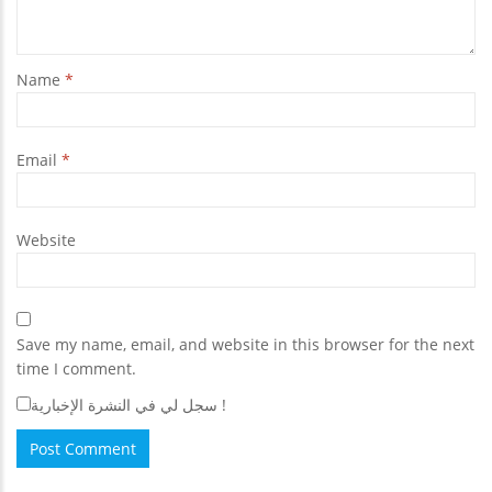
Name
*
Email
*
Website
Save my name, email, and website in this browser for the next
time I comment.
سجل لي في النشرة الإخبارية !