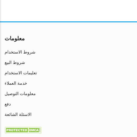
معلومات
شروط الاستخدام
شروط البيع
تعليمات الاستخدام
خدمة العملاء
معلومات التوصيل
دفع
الاسئلة الشائعة