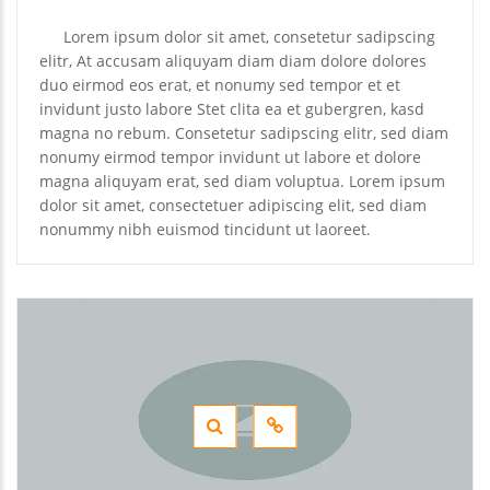
Lorem ipsum dolor sit amet, consetetur sadipscing
elitr, At accusam aliquyam diam diam dolore dolores
duo eirmod eos erat, et nonumy sed tempor et et
invidunt justo labore Stet clita ea et gubergren, kasd
magna no rebum. Consetetur sadipscing elitr, sed diam
nonumy eirmod tempor invidunt ut labore et dolore
magna aliquyam erat, sed diam voluptua. Lorem ipsum
dolor sit amet, consectetuer adipiscing elit, sed diam
nonummy nibh euismod tincidunt ut laoreet.