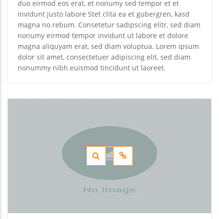
duo eirmod eos erat, et nonumy sed tempor et et
invidunt justo labore Stet clita ea et gubergren, kasd
magna no rebum. Consetetur sadipscing elitr, sed diam
nonumy eirmod tempor invidunt ut labore et dolore
magna aliquyam erat, sed diam voluptua. Lorem ipsum
dolor sit amet, consectetuer adipiscing elit, sed diam
nonummy nibh euismod tincidunt ut laoreet.