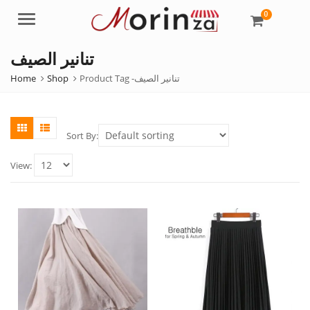
0
Menu
تنانير الصيف
Home
Shop
Product Tag -
تنانير الصيف
Sort By:
View: