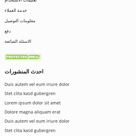
خدمة العملاء
معلومات التوصيل
دفع
الاسئلة الشائعة
احدث المنشورات
Duis autem vel eum iriure dolor
Stet clita kasd gubergren
Lorem ipsum dolor sit amet
Dolore magna aliquam erat
Duis autem vel eum iriure dolor
Stet clita kasd gubergren