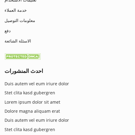
خدمة العملاء
معلومات التوصيل
دفع
الاسئلة الشائعة
احدث المنشورات
Duis autem vel eum iriure dolor
Stet clita kasd gubergren
Lorem ipsum dolor sit amet
Dolore magna aliquam erat
Duis autem vel eum iriure dolor
Stet clita kasd gubergren