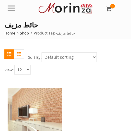
0
Menu
حائط مزيف
Home
Shop
Product Tag -
حائط مزيف
Sort By:
View: