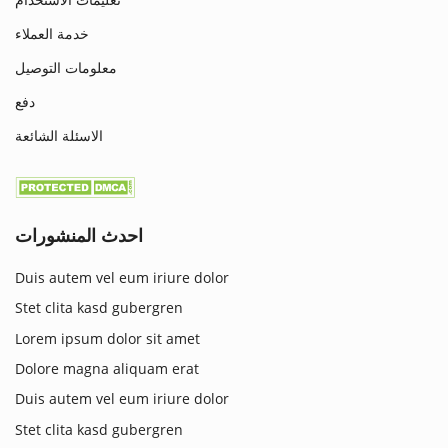
خدمة العملاء
معلومات التوصيل
دفع
الاسئلة الشائعة
احدث المنشورات
Duis autem vel eum iriure dolor
Stet clita kasd gubergren
Lorem ipsum dolor sit amet
Dolore magna aliquam erat
Duis autem vel eum iriure dolor
Stet clita kasd gubergren