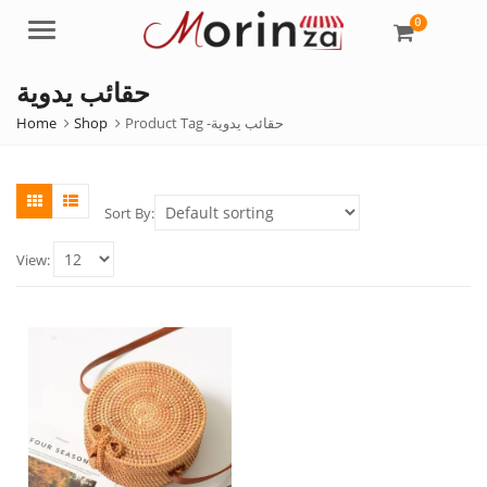
0
Menu
حقائب يدوية
Home
Shop
Product Tag -
حقائب يدوية
Sort By:
View: