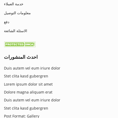
خدمة العملاء
معلومات التوصيل
دفع
الاسئلة الشائعة
احدث المنشورات
Duis autem vel eum iriure dolor
Stet clita kasd gubergren
Lorem ipsum dolor sit amet
Dolore magna aliquam erat
Duis autem vel eum iriure dolor
Stet clita kasd gubergren
Post Format: Gallery