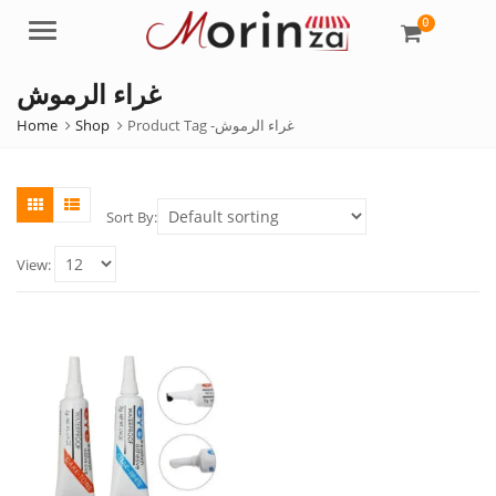
0
Menu
غراء الرموش
Home
Shop
Product Tag -
غراء الرموش
Sort By:
View: