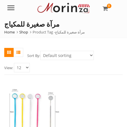
0
Menu
مرآة صغيرة للمكياج
Home
Shop
Product Tag -
مرآة صغيرة للمكياج
Sort By:
View: