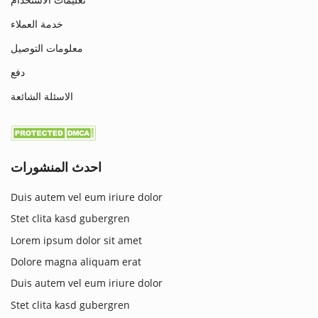
خدمة العملاء
معلومات التوصيل
دفع
الاسئلة الشائعة
احدث المنشورات
Duis autem vel eum iriure dolor
Stet clita kasd gubergren
Lorem ipsum dolor sit amet
Dolore magna aliquam erat
Duis autem vel eum iriure dolor
Stet clita kasd gubergren