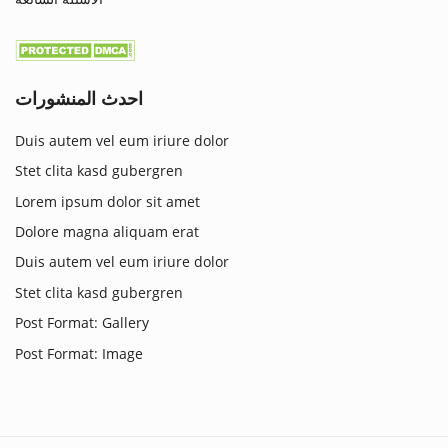
احدث المنشورات
Duis autem vel eum iriure dolor
Stet clita kasd gubergren
Lorem ipsum dolor sit amet
Dolore magna aliquam erat
Duis autem vel eum iriure dolor
Stet clita kasd gubergren
Post Format: Gallery
Post Format: Image