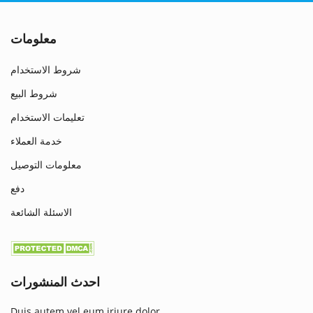
معلومات
شروط الاستخدام
شروط البيع
تعليمات الاستخدام
خدمة العملاء
معلومات التوصيل
دفع
الاسئلة الشائعة
احدث المنشورات
Duis autem vel eum iriure dolor