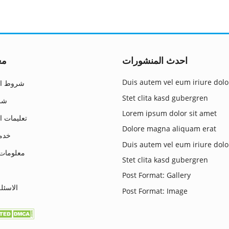
احدث المنشورات
مع
Duis autem vel eum iriure dolo
شروط ال
Stet clita kasd gubergren
شرو
Lorem ipsum dolor sit amet
تعليمات ا
Dolore magna aliquam erat
خدمة
Duis autem vel eum iriure dolo
معلومات 
Stet clita kasd gubergren
Post Format: Gallery
الاسئل
Post Format: Image