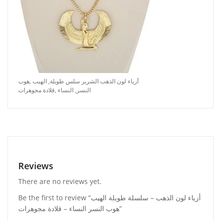
أزياء لون الذهب الشرير سلس طويلة, الهيب ,هوب
النسر, النساء ,قلادة مجوهرات
Reviews
There are no reviews yet.
Be the first to review “أزياء لون الذهب – سلسلة طويلة الهيب
هوب النسر النساء – قلادة مجوهرات”