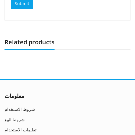
Related products
معلومات
شروط الاستخدام
شروط البيع
تعليمات الاستخدام