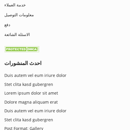
خدمة العملاء
معلومات التوصيل
دفع
الاسئلة الشائعة
احدث المنشورات
Duis autem vel eum iriure dolor
Stet clita kasd gubergren
Lorem ipsum dolor sit amet
Dolore magna aliquam erat
Duis autem vel eum iriure dolor
Stet clita kasd gubergren
Post Format: Gallery