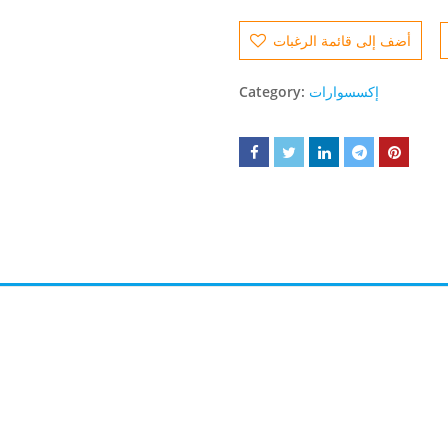
أضف إلى قائمة الرغبات
Category:
إكسسوارات