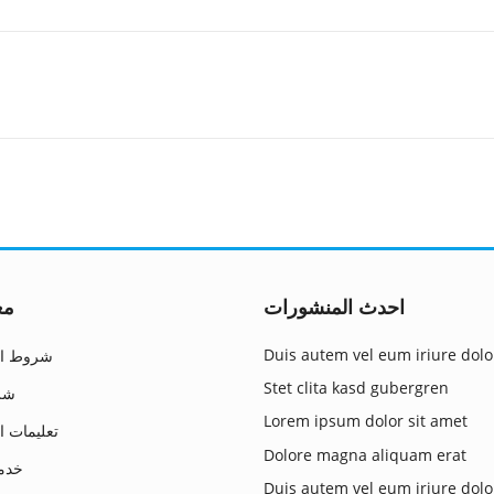
احدث المنشورات
مع
Duis autem vel eum iriure dolo
شروط ال
Stet clita kasd gubergren
شرو
Lorem ipsum dolor sit amet
تعليمات ا
Dolore magna aliquam erat
خدمة
Duis autem vel eum iriure dolo