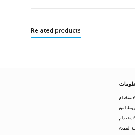
Related products
لومات
استخدام
ط البيع
لاستخدام
 العملاء