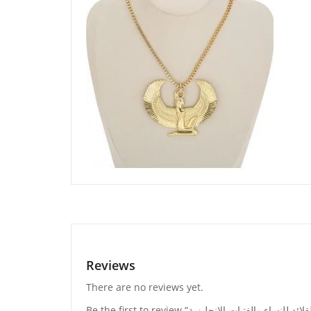
Reviews
There are no reviews yet.