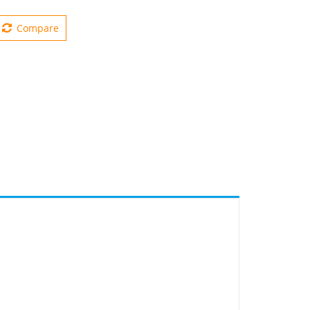
Compare