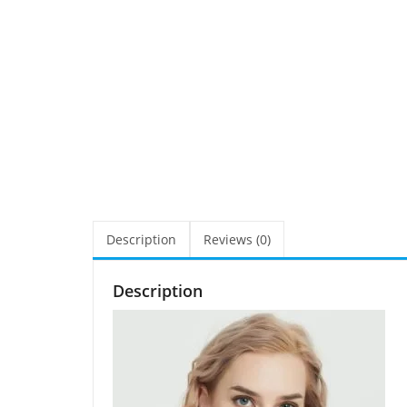
Description
Reviews (0)
Description