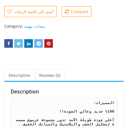
Compare
أضف إلى قائمة الرغبات
معدات مهمة
Category:
Description
Reviews (0)
Description
المميزات
:
أعلى جودة طويلة الأمد تدور مجموعة عرموش مصمم