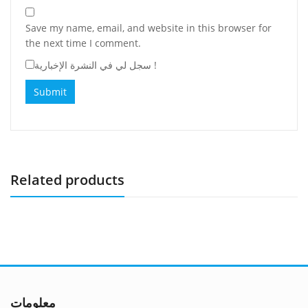
Save my name, email, and website in this browser for
the next time I comment.
سجل لي في النشرة الإخبارية !
Related products
معلومات