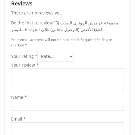
Reviews
There are no reviews yet.
Be the first to review “مجموعة عرموش الروتري الصلب (5
قطع) الأصلي (التوصيل مجاني) عالي الجودة 6 ملليمتر”
Your email address will not be published.
Required fields are
marked
*
Your rating
*
Your review
*
Name
*
Email
*