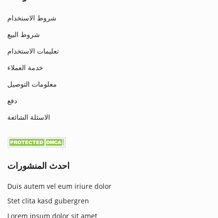
شروط الاستخدام
شروط البيع
تعليمات الاستخدام
خدمة العملاء
معلومات التوصيل
دفع
الاسئلة الشائعة
احدث المنشورات
Duis autem vel eum iriure dolor
Stet clita kasd gubergren
Lorem ipsum dolor sit amet