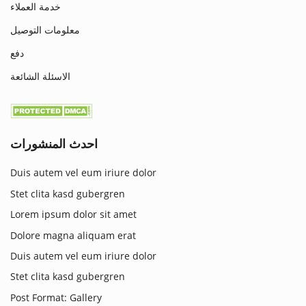
خدمة العملاء
معلومات التوصيل
دفع
الاسئلة الشائعة
احدث المنشورات
Duis autem vel eum iriure dolor
Stet clita kasd gubergren
Lorem ipsum dolor sit amet
Dolore magna aliquam erat
Duis autem vel eum iriure dolor
Stet clita kasd gubergren
Post Format: Gallery