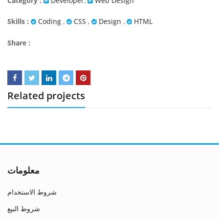
Category :
Developer
,
Web Design
Skills :
Coding
,
CSS
,
Design
,
HTML
Share :
Related projects
معلومات
شروط الاستخدام
شروط البيع