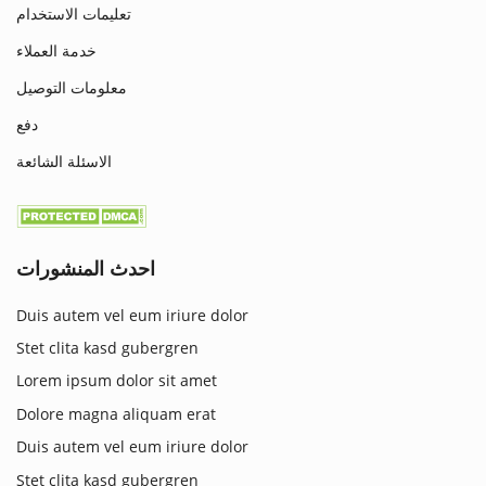
تعليمات الاستخدام
خدمة العملاء
معلومات التوصيل
دفع
الاسئلة الشائعة
احدث المنشورات
Duis autem vel eum iriure dolor
Stet clita kasd gubergren
Lorem ipsum dolor sit amet
Dolore magna aliquam erat
Duis autem vel eum iriure dolor
Stet clita kasd gubergren