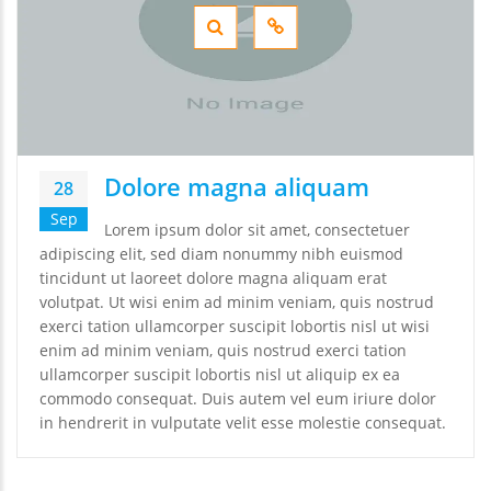
Dolore magna aliquam
28
Sep
Lorem ipsum dolor sit amet, consectetuer
adipiscing elit, sed diam nonummy nibh euismod
tincidunt ut laoreet dolore magna aliquam erat
volutpat. Ut wisi enim ad minim veniam, quis nostrud
exerci tation ullamcorper suscipit lobortis nisl ut wisi
enim ad minim veniam, quis nostrud exerci tation
ullamcorper suscipit lobortis nisl ut aliquip ex ea
commodo consequat. Duis autem vel eum iriure dolor
in hendrerit in vulputate velit esse molestie consequat.