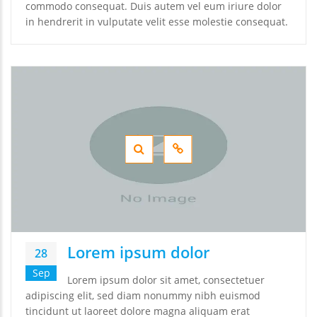
commodo consequat. Duis autem vel eum iriure dolor
in hendrerit in vulputate velit esse molestie consequat.
Lorem ipsum dolor
28
Sep
Lorem ipsum dolor sit amet, consectetuer
adipiscing elit, sed diam nonummy nibh euismod
tincidunt ut laoreet dolore magna aliquam erat