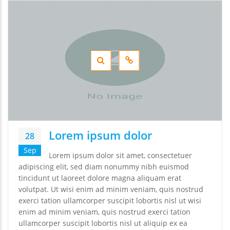
Lorem ipsum dolor
28
Sep
Lorem ipsum dolor sit amet, consectetuer
adipiscing elit, sed diam nonummy nibh euismod
tincidunt ut laoreet dolore magna aliquam erat
volutpat. Ut wisi enim ad minim veniam, quis nostrud
exerci tation ullamcorper suscipit lobortis nisl ut wisi
enim ad minim veniam, quis nostrud exerci tation
ullamcorper suscipit lobortis nisl ut aliquip ex ea