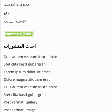
معلومات التوصيل
دفع
الاسئلة الشائعة
احدث المنشورات
Duis autem vel eum iriure dolor
Stet clita kasd gubergren
Lorem ipsum dolor sit amet
Dolore magna aliquam erat
Duis autem vel eum iriure dolor
Stet clita kasd gubergren
Post Format: Gallery
Post Format: Image