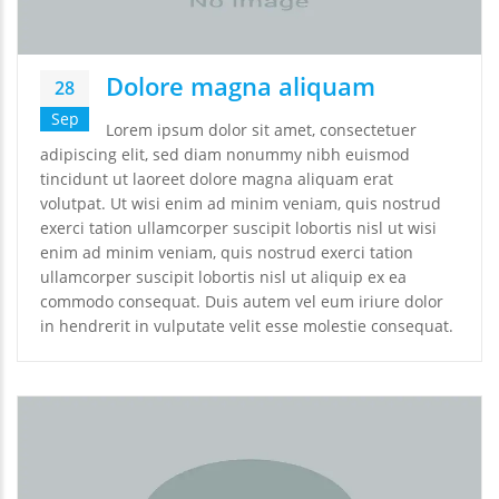
Dolore magna aliquam
28
Sep
Lorem ipsum dolor sit amet, consectetuer
adipiscing elit, sed diam nonummy nibh euismod
tincidunt ut laoreet dolore magna aliquam erat
volutpat. Ut wisi enim ad minim veniam, quis nostrud
exerci tation ullamcorper suscipit lobortis nisl ut wisi
enim ad minim veniam, quis nostrud exerci tation
ullamcorper suscipit lobortis nisl ut aliquip ex ea
commodo consequat. Duis autem vel eum iriure dolor
in hendrerit in vulputate velit esse molestie consequat.