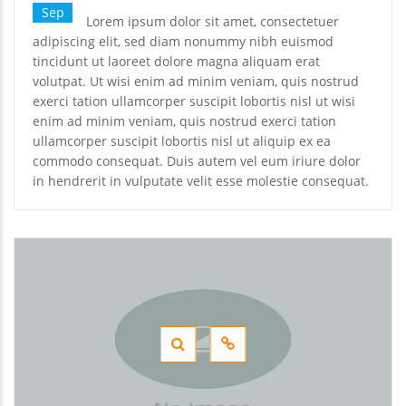
Sep
Lorem ipsum dolor sit amet, consectetuer
adipiscing elit, sed diam nonummy nibh euismod
tincidunt ut laoreet dolore magna aliquam erat
volutpat. Ut wisi enim ad minim veniam, quis nostrud
exerci tation ullamcorper suscipit lobortis nisl ut wisi
enim ad minim veniam, quis nostrud exerci tation
ullamcorper suscipit lobortis nisl ut aliquip ex ea
commodo consequat. Duis autem vel eum iriure dolor
in hendrerit in vulputate velit esse molestie consequat.