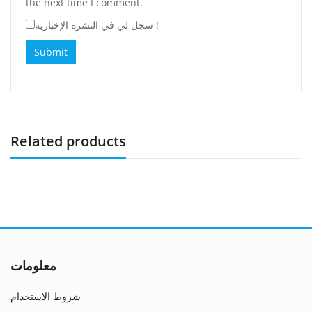
the next time I comment.
سجل لي في النشرة الإخبارية !
Related products
معلومات
شروط الاستخدام