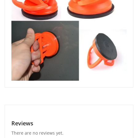
Reviews
There are no reviews yet.