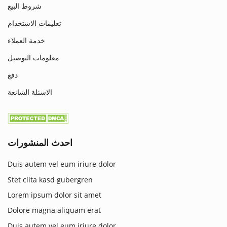
شروط البيع
تعليمات الاستخدام
خدمة العملاء
معلومات التوصيل
دفع
الاسئلة الشائعة
احدث المنشورات
Duis autem vel eum iriure dolor
Stet clita kasd gubergren
Lorem ipsum dolor sit amet
Dolore magna aliquam erat
Duis autem vel eum iriure dolor