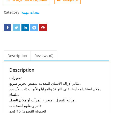
معدات مهمة
Category:
Description
Reviews (0)
Description
مميزات:
مثالي لإزالة الأسنان المعدنية بمقبض تحرير سريع.
يمكن استخدامه أيضًا على النوافذ والمرايا والأبواب ذات الأسطح
الملساء.
مثالية للمنزل ، متجر ، المرآب أو مكان العمل.
دائم ومقاوم للصدمات
الحمولة القصوى: 15 كجم