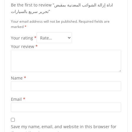
Be the first to review “اداة إزالة الشوائب المعدنية بمقبض
تحرير سريع بالسيارات”
Your email address will not be published.
Required fields are
marked
*
Your rating
*
Your review
*
Name
*
Email
*
Save my name, email, and website in this browser for