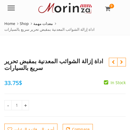
0
Menu
معدات مهمة
Shop
Home
اداة إزالة الشوائب المعدنية بمقبض تحرير سريع بالسيارات
اداة إزالة الشوائب المعدنية بمقبض تحرير
سريع بالسيارات
33.75
$
In Stock
78.75
$
52.50
$
اداة إزالة الشوائب المعدنية بمقبض تحرير سريع بالسيارات quantity
Compare
أضف إلى قائمة الرغبات